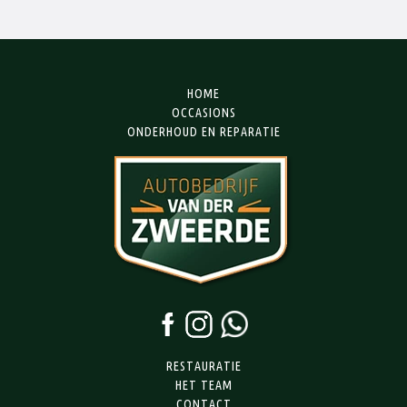
HOME
OCCASIONS
ONDERHOUD EN REPARATIE
RESTAURATIE
HET TEAM
CONTACT