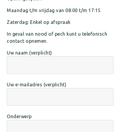
Maandag t/m vrijdag van 08:00 t/m 17:15
Zaterdag: Enkel op afspraak
In geval van nood of pech kunt u telefonisch
contact opnemen.
Uw naam (verplicht)
Uw e-mailadres (verplicht)
Onderwerp