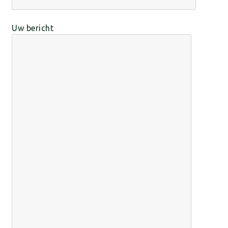
Uw bericht