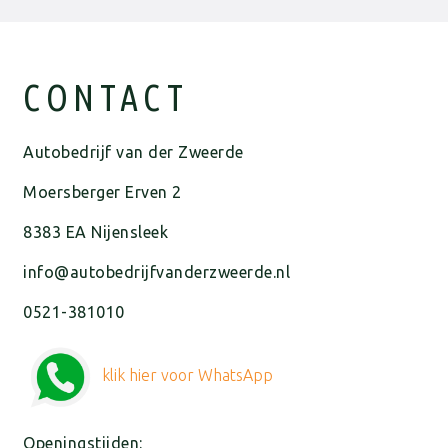
CONTACT
Autobedrijf van der Zweerde
Moersberger Erven 2
8383 EA Nijensleek
info@autobedrijfvanderzweerde.nl
0521-381010
klik hier voor WhatsApp
Openingstijden: