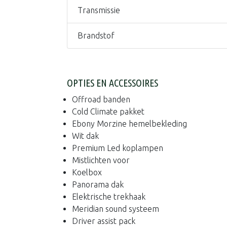
Transmissie
Brandstof
OPTIES EN ACCESSOIRES
Offroad banden
Cold Climate pakket
Ebony Morzine hemelbekleding
Wit dak
Premium Led koplampen
Mistlichten voor
Koelbox
Panorama dak
Elektrische trekhaak
Meridian sound systeem
Driver assist pack