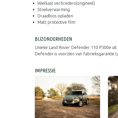
Wielkast verbreders(origineel)
Stoelverwarming
Draadloos opladen
Matt protective film
BIJZONDERHEDEN
Unieke Land Rover Defender 110 P300e uit 2
Defender is voorzien van fabrieksgarantie 
IMPRESSIE