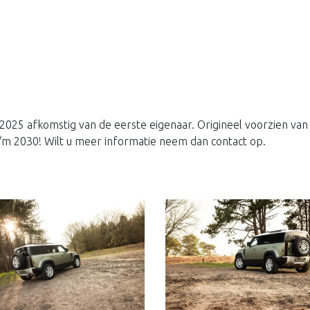
025 afkomstig van de eerste eigenaar. Origineel voorzien van 
t/m 2030! Wilt u meer informatie neem dan contact op.