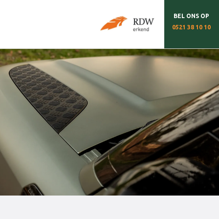
BEL ONS OP
0521 38 10 10