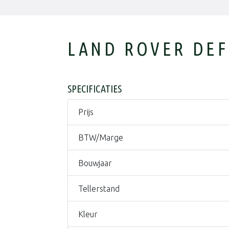
LAND ROVER DEFE
SPECIFICATIES
Prijs
BTW/Marge
Bouwjaar
Tellerstand
Kleur