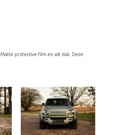
Matte protective film en wit dak. Deze