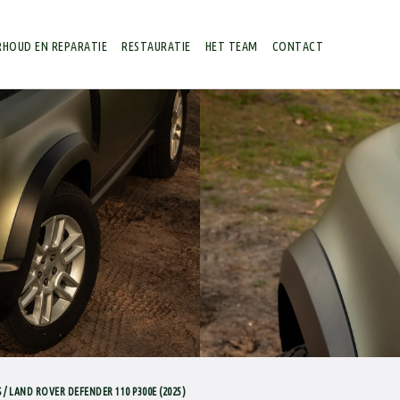
HOUD EN REPARATIE
RESTAURATIE
HET TEAM
CONTACT
 / LAND ROVER DEFENDER 110 P300E (2025)