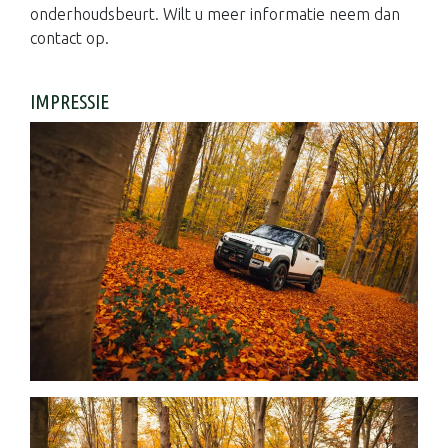
onderhoudsbeurt. Wilt u meer informatie neem dan
contact op.
IMPRESSIE