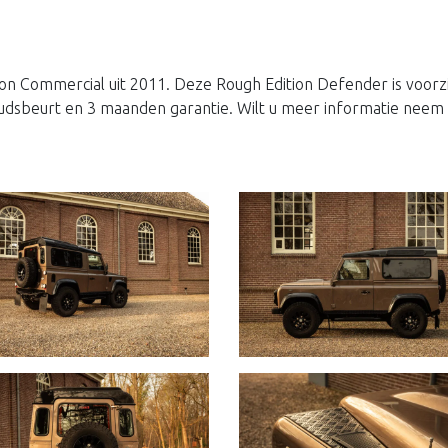
n Commercial uit 2011. Deze Rough Edition Defender is voorzi
dsbeurt en 3 maanden garantie. Wilt u meer informatie neem 