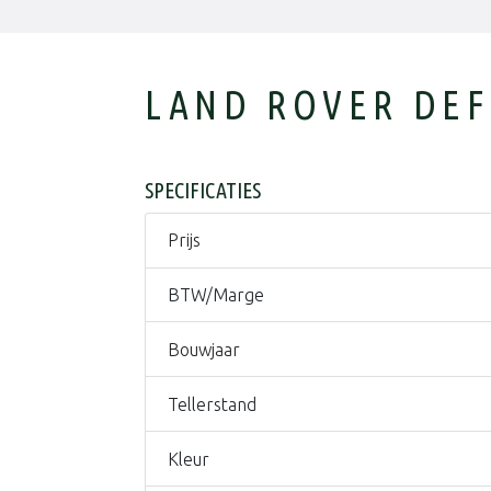
LAND ROVER DEF
SPECIFICATIES
Prijs
BTW/Marge
Bouwjaar
Tellerstand
Kleur