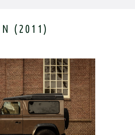
N (2011)