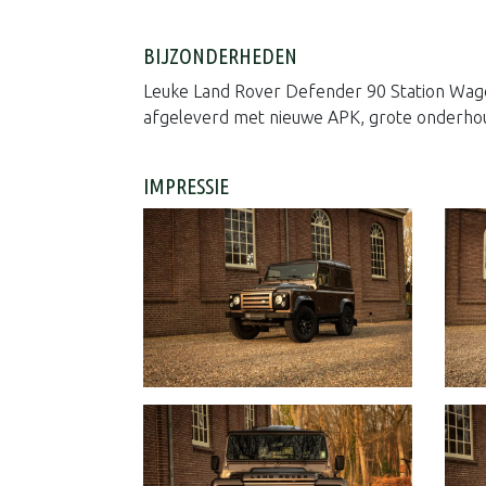
BIJZONDERHEDEN
Leuke Land Rover Defender 90 Station Wago
afgeleverd met nieuwe APK, grote onderhou
IMPRESSIE