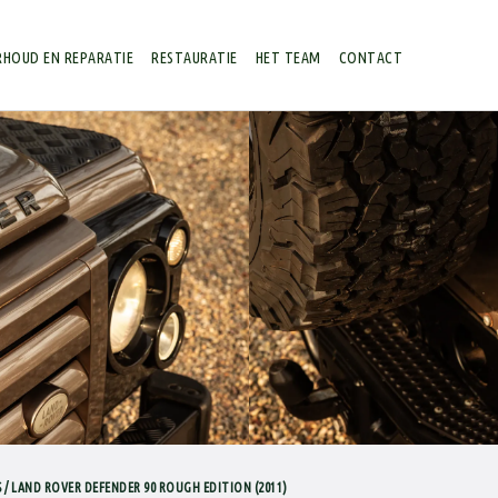
HOUD EN REPARATIE
RESTAURATIE
HET TEAM
CONTACT
 / LAND ROVER DEFENDER 90 ROUGH EDITION (2011)