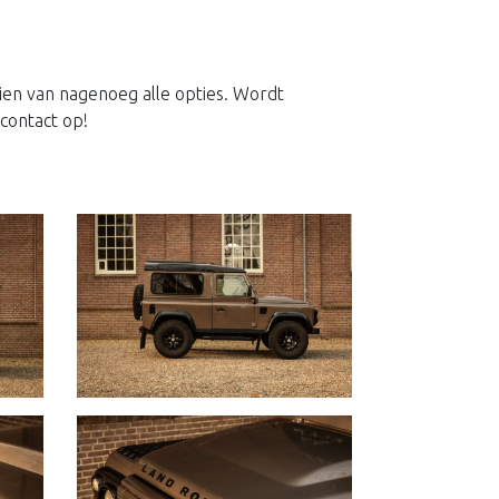
en van nagenoeg alle opties. Wordt
contact op!