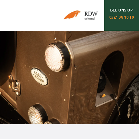
BEL ONS OP
0521 38 10 10