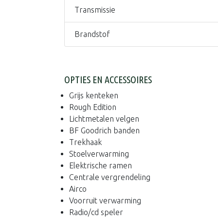
Transmissie
Brandstof
OPTIES EN ACCESSOIRES
Grijs kenteken
Rough Edition
Lichtmetalen velgen
BF Goodrich banden
Trekhaak
Stoelverwarming
Elektrische ramen
Centrale vergrendeling
Airco
Voorruit verwarming
Radio/cd speler