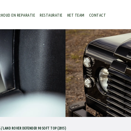
HOUD EN REPARATIE
RESTAURATIE
HET TEAM
CONTACT
 / LAND ROVER DEFENDER 90 SOFT TOP (2015)