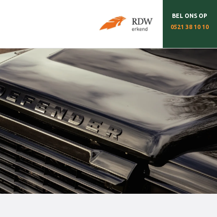
BEL ONS OP
0521 38 10 10