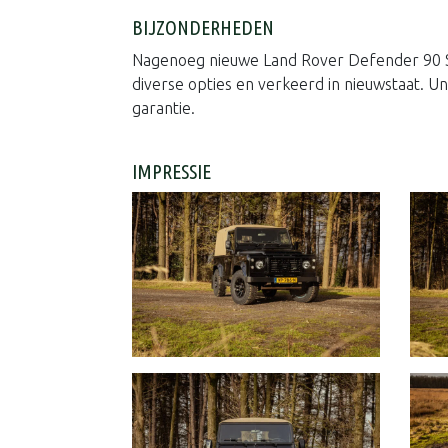
BIJZONDERHEDEN
Nagenoeg nieuwe Land Rover Defender 90 So
diverse opties en verkeerd in nieuwstaat. 
garantie.
IMPRESSIE