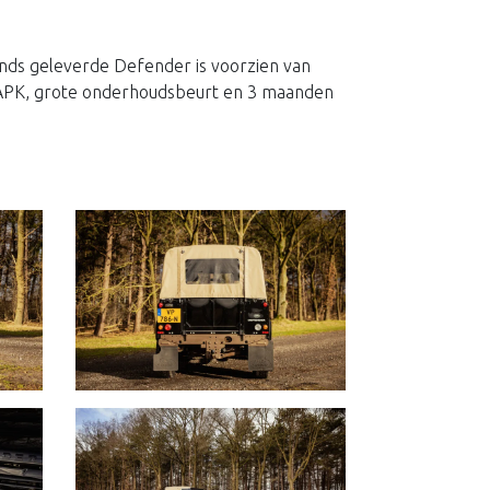
nds geleverde Defender is voorzien van
e APK, grote onderhoudsbeurt en 3 maanden