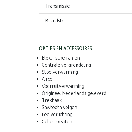
Transmissie
Brandstof
OPTIES EN ACCESSOIRES
Elektrische ramen
Centrale vergrendeling
Stoelverwarming
Airco
Voorruitverwarming
Origineel Nederlands geleverd
Trekhaak
Sawtooth velgen
Led verlichting
Collectors item