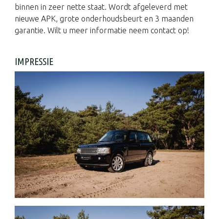
binnen in zeer nette staat. Wordt afgeleverd met
nieuwe APK, grote onderhoudsbeurt en 3 maanden
garantie. Wilt u meer informatie neem contact op!
IMPRESSIE