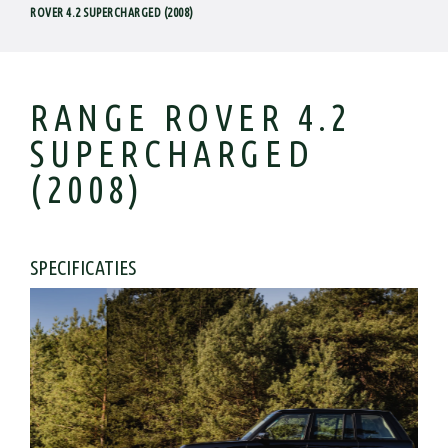
ROVER 4.2 SUPERCHARGED (2008)
RANGE ROVER 4.2
SUPERCHARGED
(2008)
SPECIFICATIES