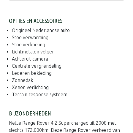
OPTIES EN ACCESSOIRES
Origineel Nederlandse auto
Stoelverwarming
Stoelverkoeling
Lichtmetalen velgen
Achteruit camera
Centrale vergrendeling
Lederen bekleding
Zonnedak
Xenon verlichting
Terrain response systeem
BIJZONDERHEDEN
Nette Range Rover 4.2 Supercharged uit 2008 met
slechts 172.000km. Deze Range Rover verkeerd van