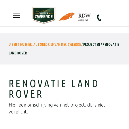
Autobedrijf van der Zweerde
U BENT NU HIER: AUTOBEDRIJF VAN DER ZWEERDE
/ PROJECTEN / RENOVATIE
LAND ROVER
RENOVATIE LAND
ROVER
Hier een omschrijving van het project, dit is niet
verplicht.