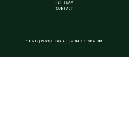
HET TEAM
CONTACT
SITEMAP
|
PRIVACY
|
CONTACT
|
WEBSITE DOOR WEBBA