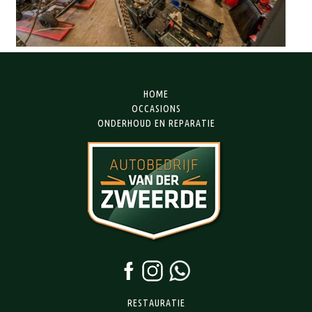
HOME
OCCASIONS
ONDERHOUD EN REPARATIE
RESTAURATIE