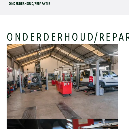
ONDERDERHOUD/REPARATIE
ONDERDERHOUD/REPAR