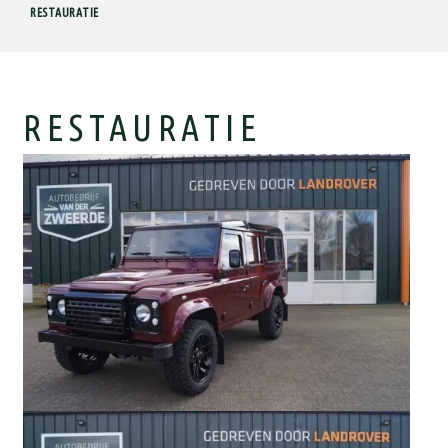
RESTAURATIE
RESTAURATIE