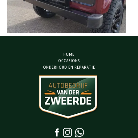
HOME
OCCASIONS
ONDERHOUD EN REPARATIE